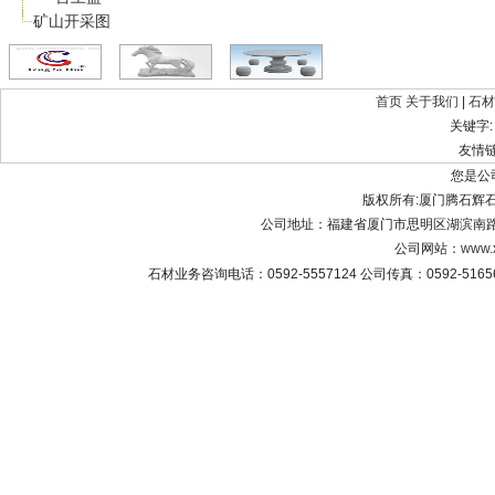
矿山开采图
首页
关于我们
|
石材
关键字
友情
您是公
版权所有:厦门腾石辉石材有限公
公司地址：福建省厦门市思明区湖滨南路8
公司网站：
www.
石材业务咨询电话：0592-5557124 公司传真：0592-516565