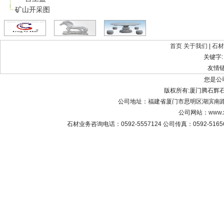
矿山开采图
首页
关于我们
|
石材
关键字
友情
您是公
版权所有:厦门腾石辉石材有限公
公司地址：福建省厦门市思明区湖滨南路8
公司网站：
www.
石材业务咨询电话：0592-5557124 公司传真：0592-516565