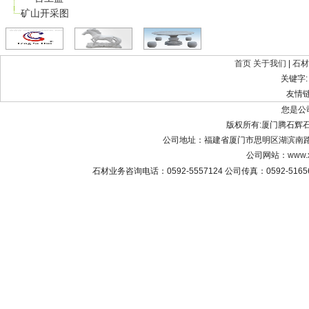
矿山开采图
首页
关于我们
|
石材
关键字
友情
您是公
版权所有:厦门腾石辉石材有限公
公司地址：福建省厦门市思明区湖滨南路8
公司网站：
www.
石材业务咨询电话：0592-5557124 公司传真：0592-516565