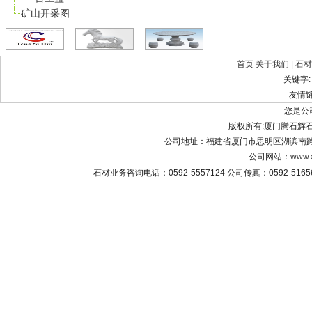
矿山开采图
首页
关于我们
|
石材
关键字
友情
您是公
版权所有:厦门腾石辉石材有限公
公司地址：福建省厦门市思明区湖滨南路8
公司网站：
www.
石材业务咨询电话：0592-5557124 公司传真：0592-516565