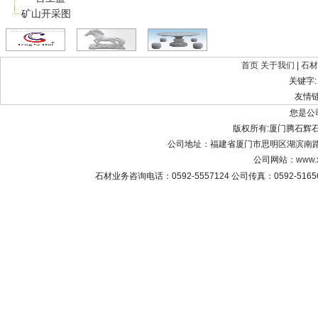
矿山开采图
首页
关于我们
|
石材
关键字
友情
您是公
版权所有:厦门腾石辉石材有限公
公司地址：福建省厦门市思明区湖滨南路8
公司网站：
www.
石材业务咨询电话：0592-5557124 公司传真：0592-516565