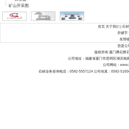
矿山开采图
首页
关于我们
|
石材
关键字
友情
您是公
版权所有:厦门腾石辉石材有限公
公司地址：福建省厦门市思明区湖滨南路8
公司网站：
www.
石材业务咨询电话：0592-5557124 公司传真：0592-516565